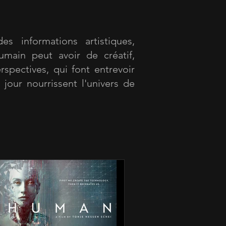
es informations artistiques,
umain peut avoir de créatif,
rspectives, qui font entrevoir
 jour nourrissent l'univers de