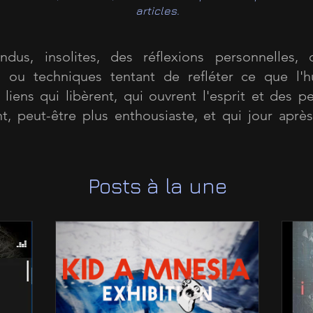
articles.
dus, insolites, des réflexions personnelles, d
es ou techniques tentant de refléter ce que l'h
liens qui libèrent, qui ouvrent l'esprit et des pe
t, peut-être plus enthousiaste, et qui jour après
Posts à la une