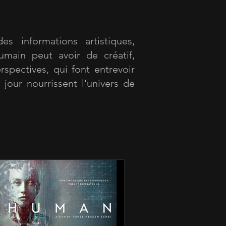
es informations artistiques,
umain peut avoir de créatif,
rspectives, qui font entrevoir
 jour nourrissent l'univers de