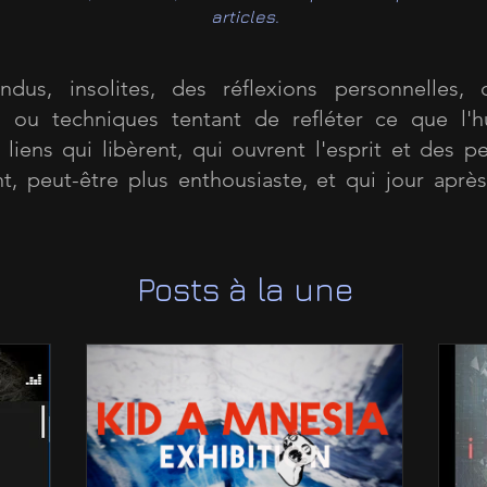
articles.
dus, insolites, des réflexions personnelles, d
es ou techniques tentant de refléter ce que l'h
liens qui libèrent, qui ouvrent l'esprit et des pe
t, peut-être plus enthousiaste, et qui jour après
Posts à la une