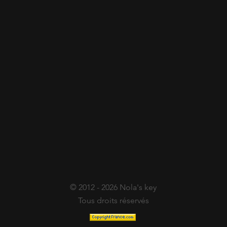
© 2012 - 2026 Nola's key
Tous droits réservés