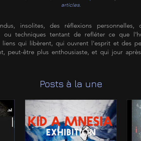
articles.
dus, insolites, des réflexions personnelles, d
es ou techniques tentant de refléter ce que l'h
liens qui libèrent, qui ouvrent l'esprit et des pe
t, peut-être plus enthousiaste, et qui jour après
Posts à la une