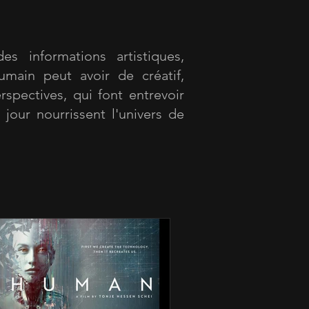
es informations artistiques,
umain peut avoir de créatif,
rspectives, qui font entrevoir
 jour nourrissent l'univers de