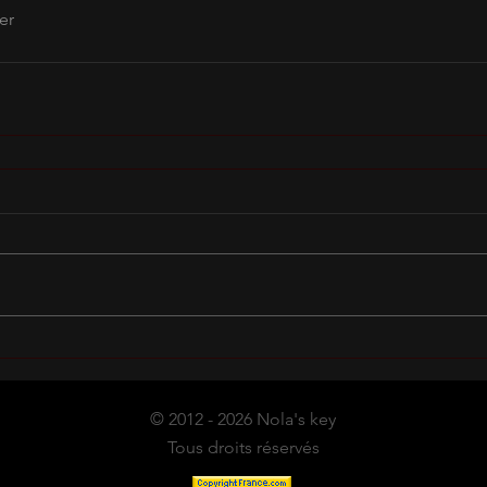
er
© 2012 - 2026 Nola's key
Tous droits réservés